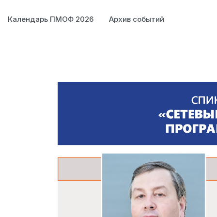
Календарь ПМОФ 2026
Архив событий