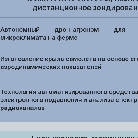
дистанционное зондирован
Автономный дрон-агроном для м
микроклимата на ферме
Изготовление крыла самолёта на основе ег
аэродинамических показателей
Технология автоматизированного средств
электронного подавления и анализа спектр
радиоканалов