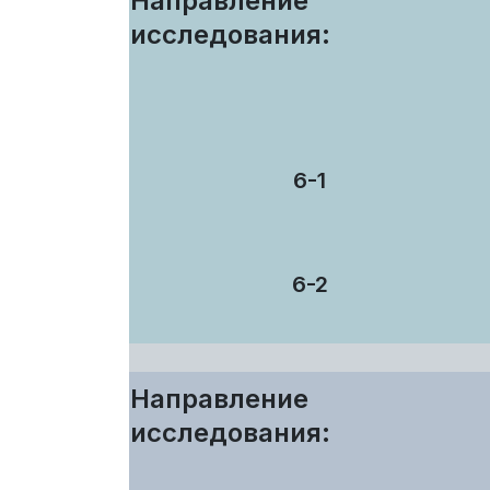
Направление
исследования:
6-1
6-2
Направление
исследования: