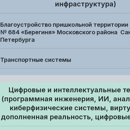
инфраструктура)
Благоустройство пришкольной территории
№ 684 «Берегиня» Московского района Са
Петербурга
Транспортные системы
Цифровые и интеллектуальные т
(программная инженерия, ИИ, анал
киберфизические системы, вирту
дополненная реальность, цифровые