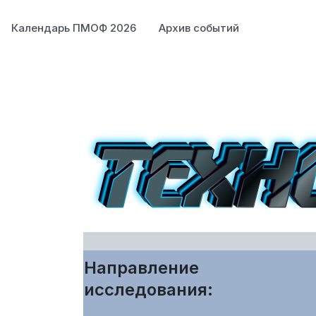
Календарь ПМОФ 2026
Архив событий
Направление
исследования: