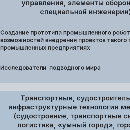
управления, элементы оборон
специальной инженерии
Создание прототипа промышленного робот
возможностей внедрения проектов такого 
промышленных предприятиях
Исследователи подводного мира
Транспортные, судостроител
инфраструктурные технологии м
(судостроение, транспортные с
логистика, «умный город», го