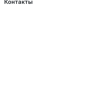
Контакты