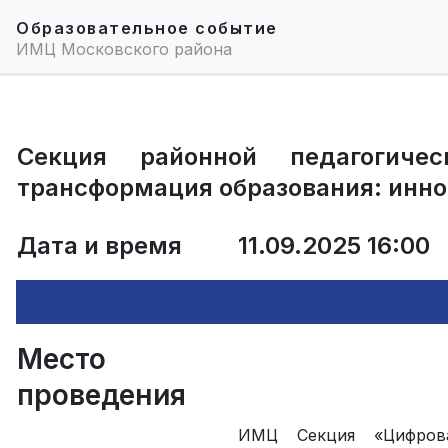
Образовательное событие
ИМЦ Московского района
Секция районной педагогиче
трансформация образования: инно
Дата и время
11.09.2025 16:00
Место
проведения
ИМЦ Секция «Цифрова