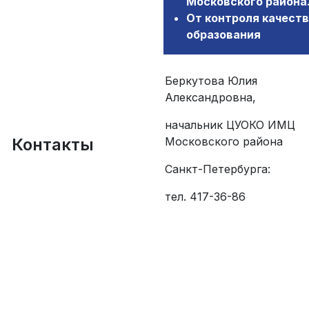
Московского района
От контроля качеств
образования
Беркутова Юлия
Александровна,
начальник ЦУОКО ИМЦ
Контакты
Московского района
Санкт-Петербурга:
тел. 417-36-86