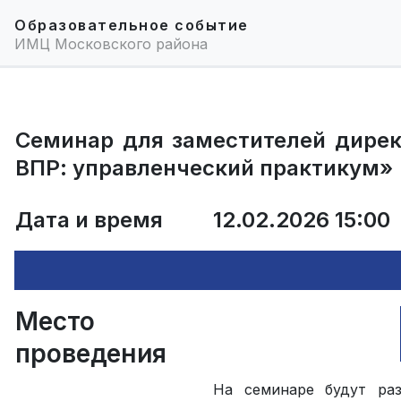
Образовательное событие
ИМЦ Московского района
Семинар для заместителей дирек
ВПР: управленческий практикум»
Дата и время
12.02.2026 15:00
Место
проведения
На семинаре будут ра