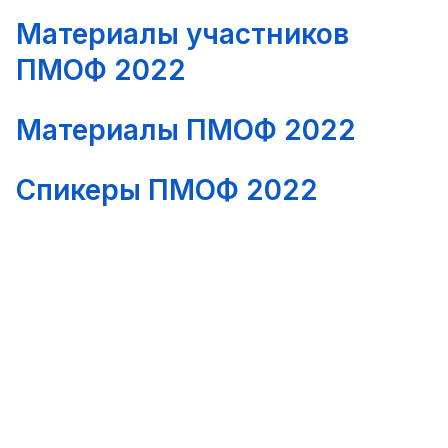
Материалы участников
ПМОФ 2022
Материалы ПМОФ 2022
Спикеры ПМОФ 2022