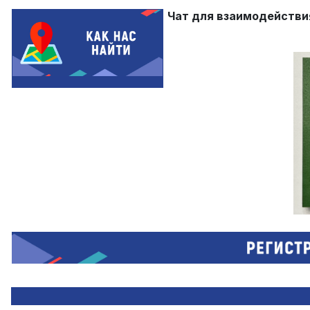
Чат для взаимодействи