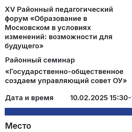
XV Районный педагогический
форум «Образование в
Московском в условиях
изменений: возможности для
будущего»
Районный семинар
«Государственно-общественно
создаем управляющий совет ОУ»
Дата и время
10.02.2025 15:30-
Место