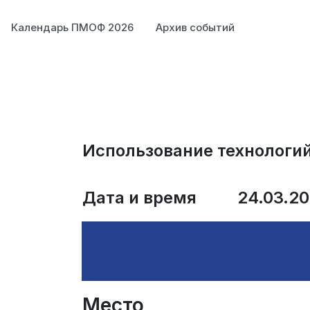
Календарь ПМОФ 2026
Архив событий
Использование технологий
Дата и время
24.03.20
Место