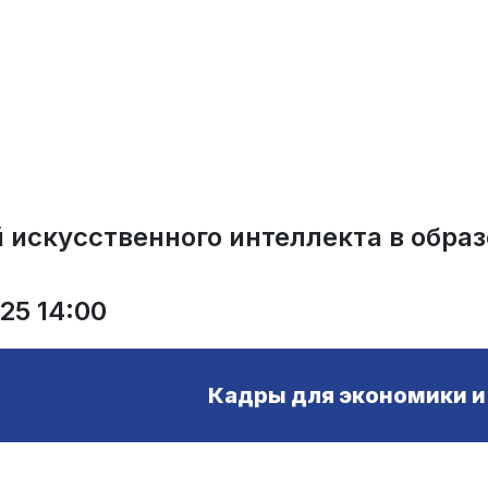
 искусственного интеллекта в обра
25 14:00
Кадры для экономики и