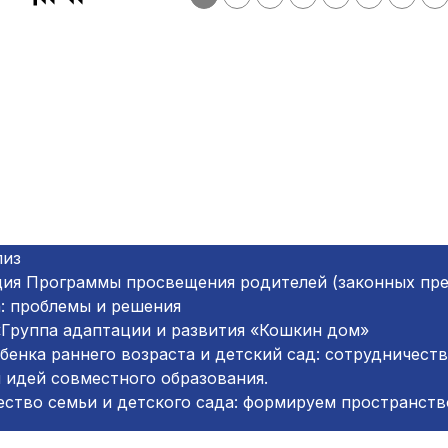
лиз
ция Программы просвещения родителей (законных пре
: проблемы и решения
«Группа адаптации и развития «Кошкин дом»
бенка раннего возраста и детский сад: сотрудничест
 идей совместного образования.
ство семьи и детского сада: формируем пространств