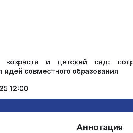
 возраста и детский сад: сот
я идей совместного образования
25 12:00
Аннотация