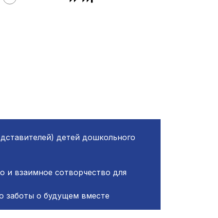
дставителей) детей дошкольного
во и взаимное сотворчество для
о заботы о будущем вместе