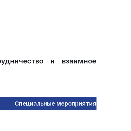
рудничество и взаимное
Специальные мероприятия